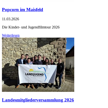
Popcorn im Maisfeld
11.03.2026
Die Kinder- und Jugendfilmtour 2026
Weiterlesen
Landesmitgliederversammlung 2026