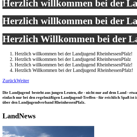
Herzlich willkommen bei der L
Herzlich willkommen bei der L
Herzlich Willkommen bei der L
Herzlich willkommen bei der Landjugend RheinhessenPfalz!
Herzlich willkommen bei der Landjugend RheinhessenPfalz
Herzlich willkommen bei der Landjugend RheinhessenPfalz!
Herzlich Willkommen bei der Landjugend RheinhessenPfalz!
Zurück
Weiter
Die Landjugend besteht aus jungen Leuten, die - nicht nur auf dem Land - et
einfach nur bei den regelmäßigen Landjugend-Treffen - für reichlich Spaß is
über den Landjugendverband RheinhessenPfalz.
LandNews