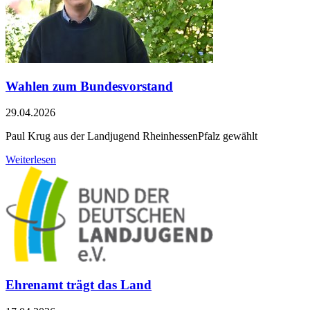
Wahlen zum Bundesvorstand
29.04.2026
Paul Krug aus der Landjugend RheinhessenPfalz gewählt
Weiterlesen
Ehrenamt trägt das Land