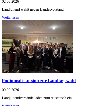
02.03.2026
Landjugend wählt neuen Landesvorstand
Weiterlesen
Podiumsdiskussion zur Landtagswahl
09.02.2026
Landjugendverbände laden zum Austausch ein
Weiterlesen