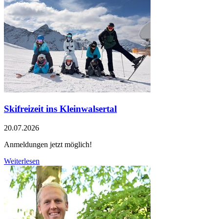
Skifreizeit ins Kleinwalsertal
20.07.2026
Anmeldungen jetzt möglich!
Weiterlesen