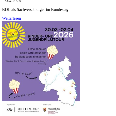
17.04.2026
BDL als Sachverständiger im Bundestag
Weiterlesen