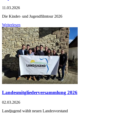
11.03.2026
Die Kinder- und Jugendfilmtour 2026
Weiterlesen
Landesmitgliederversammlung 2026
02.03.2026
Landjugend wählt neuen Landesvorstand