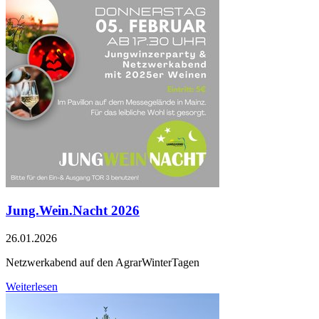
Jung.Wein.Nacht 2026
26.01.2026
Netzwerkabend auf den AgrarWinterTagen
Weiterlesen