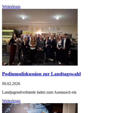
Weiterlesen
Podiumsdiskussion zur Landtagswahl
09.02.2026
Landjugendverbände laden zum Austausch ein
Weiterlesen