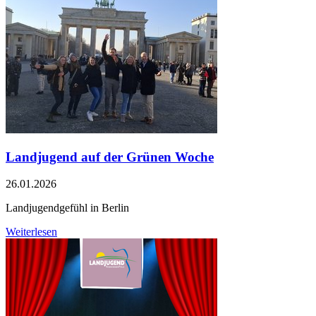
Landjugend auf der Grünen Woche
26.01.2026
Landjugendgefühl in Berlin
Weiterlesen