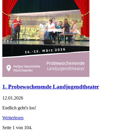
1. Probewochenende Landjugendtheater
12.01.2026
Endlich geht's los!
Weiterlesen
Seite 1 von 104.