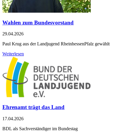
Wahlen zum Bundesvorstand
29.04.2026
Paul Krug aus der Landjugend RheinhessenPfalz gewählt
Weiterlesen
Ehrenamt trägt das Land
17.04.2026
BDL als Sachverständiger im Bundestag