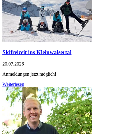
Skifreizeit ins Kleinwalsertal
20.07.2026
Anmeldungen jetzt möglich!
Weiterlesen