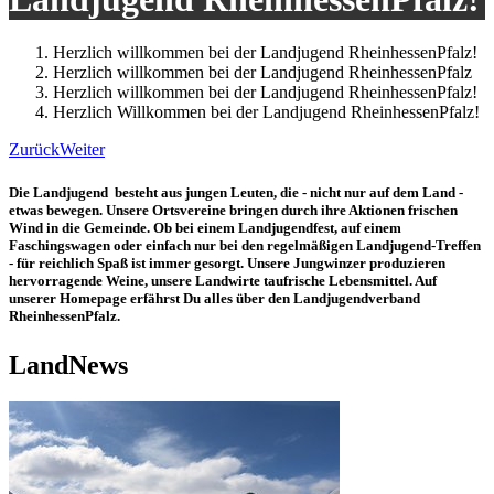
Herzlich willkommen bei der Landjugend RheinhessenPfalz!
Herzlich willkommen bei der Landjugend RheinhessenPfalz
Herzlich willkommen bei der Landjugend RheinhessenPfalz!
Herzlich Willkommen bei der Landjugend RheinhessenPfalz!
Zurück
Weiter
Die Landjugend besteht aus jungen Leuten, die - nicht nur auf dem Land -
etwas bewegen. Unsere Ortsvereine bringen durch ihre Aktionen frischen
Wind in die Gemeinde. Ob bei einem Landjugendfest, auf einem
Faschingswagen oder einfach nur bei den regelmäßigen Landjugend-Treffen
- für reichlich Spaß ist immer gesorgt. Unsere Jungwinzer produzieren
hervorragende Weine, unsere Landwirte taufrische Lebensmittel. Auf
unserer Homepage erfährst Du alles über den Landjugendverband
RheinhessenPfalz.
LandNews