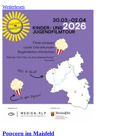
Weiterlesen
Popcorn im Maisfeld