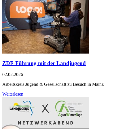
ZDF-Führung mit der Landjugend
02.02.2026
Arbeitskreis Jugend & Gesellschaft zu Besuch in Mainz
Weiterlesen