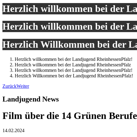
Herzlich willkommen bei der L
Herzlich willkommen bei der L
Herzlich Willkommen bei der L
Herzlich willkommen bei der Landjugend RheinhessenPfalz!
Herzlich willkommen bei der Landjugend RheinhessenPfalz
Herzlich willkommen bei der Landjugend RheinhessenPfalz!
Herzlich Willkommen bei der Landjugend RheinhessenPfalz!
Zurück
Weiter
Landjugend News
Film über die 14 Grünen Berufe
14.02.2024