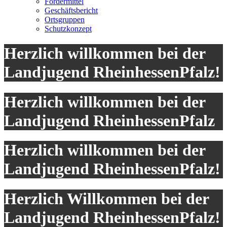
Fördermittel
Geschäftsbericht
Ortsgruppen
Schutzkonzept
Herzlich willkommen bei der
Landjugend RheinhessenPfalz!
Herzlich willkommen bei der
Landjugend RheinhessenPfalz
Herzlich willkommen bei der
Landjugend RheinhessenPfalz!
Herzlich Willkommen bei der
Landjugend RheinhessenPfalz!