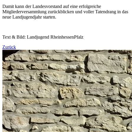
Damit kann der Landesvorstand auf eine erfolgreiche
Mitgliederversammlung zurückblicken und voller Tatendrang in das
neue Landjugendjahr starten.
Text & Bild: Landjugend RheinhessenPfalz
Zurück