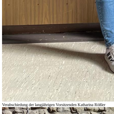
Verabschiedung der langjährigen Vorsitzenden Katharina Rößler