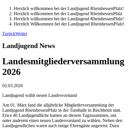
Herzlich willkommen bei der Landjugend RheinhessenPfalz!
Herzlich willkommen bei der Landjugend RheinhessenPfalz
Herzlich willkommen bei der Landjugend RheinhessenPfalz!
Herzlich Willkommen bei der Landjugend RheinhessenPfalz!
Zurück
Weiter
Landjugend News
Landesmitgliederversammlung
2026
02.03.2026
Landjugend wählt neuen Landesvorstand
Am 01. März fand die alljährliche Mitgliederversammlung der
Landjugend RheinhessenPfalz in der Turnhalle in Bischheim statt.
Etwa 40 Landjugendliche kamen an diesem Tagzusammen, um
unter anderem einen neuen Landesvorstand zu wählen. Neben den
Landjugendlichen waren auch einige Ehrengäste angereist. Dazu