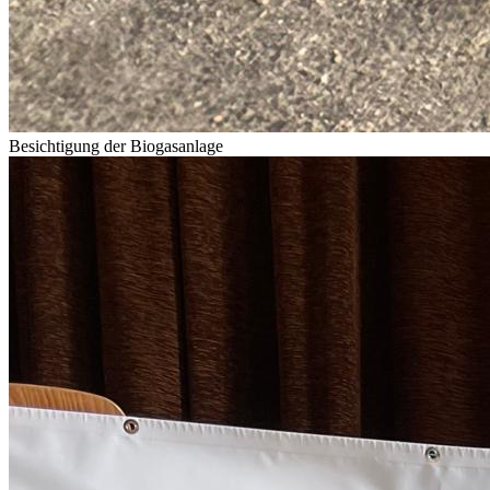
Besichtigung der Biogasanlage