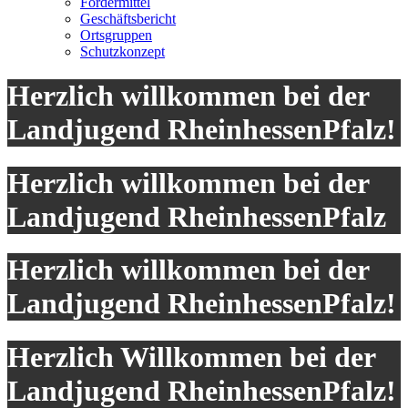
Fördermittel
Geschäftsbericht
Ortsgruppen
Schutzkonzept
Herzlich willkommen bei der
Landjugend RheinhessenPfalz!
Herzlich willkommen bei der
Landjugend RheinhessenPfalz
Herzlich willkommen bei der
Landjugend RheinhessenPfalz!
Herzlich Willkommen bei der
Landjugend RheinhessenPfalz!